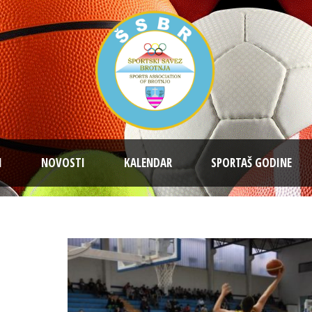
I
NOVOSTI
KALENDAR
SPORTAŠ GODINE