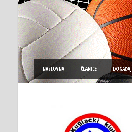
NASLOVNA
ČLANICE
DOGAĐAJ