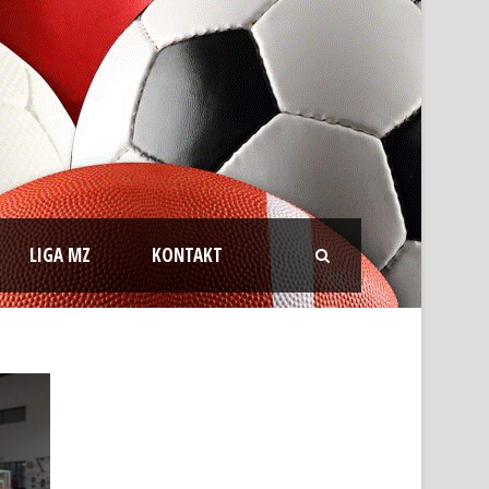
LIGA MZ
KONTAKT