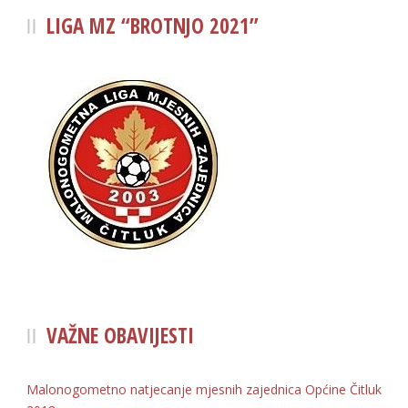
LIGA MZ “BROTNJO 2021”
VAŽNE OBAVIJESTI
Malonogometno natjecanje mjesnih zajednica Općine Čitluk