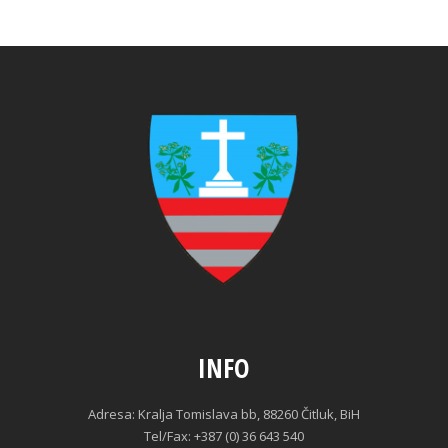
INFO
Adresa: Kralja Tomislava bb, 88260 Čitluk, BiH
Tel/Fax: +387 (0) 36 643 540