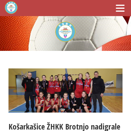
Košarkašice ŽHKK Brotnjo nadigrale