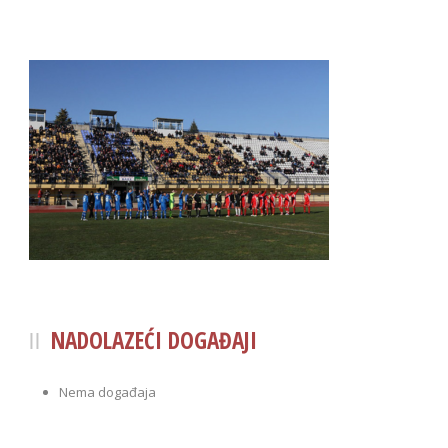
NADOLAZEĆI DOGAĐAJI
Nema događaja