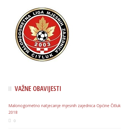
VAŽNE OBAVIJESTI
Malonogometno natjecanje mjesnih zajednica Općine Čitluk
2018
0