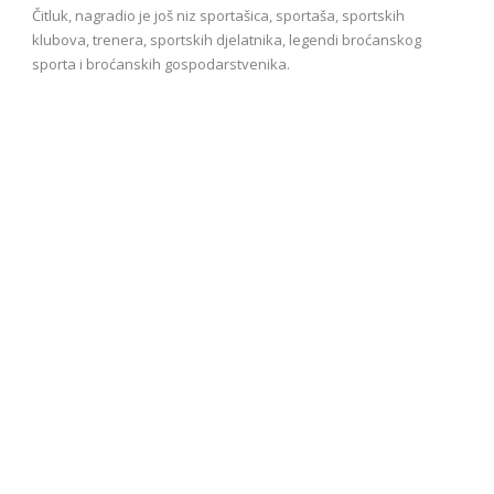
Čitluk, nagradio je još niz sportašica, sportaša, sportskih
klubova, trenera, sportskih djelatnika, legendi broćanskog
sporta i broćanskih gospodarstvenika.