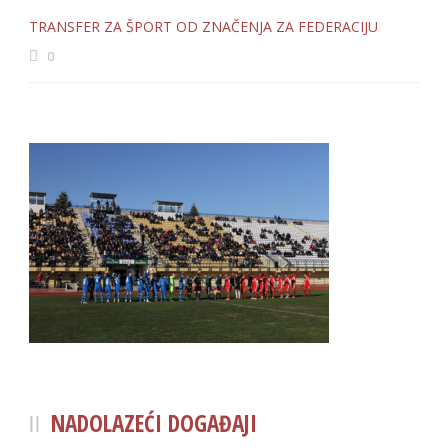
TRANSFER ZA ŠPORT OD ZNAČENJA ZA FEDERACIJU
0
NADOLAZEĆI DOGAĐAJI