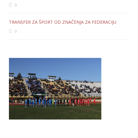
0
TRANSFER ZA ŠPORT OD ZNAČENJA ZA FEDERACIJU
0