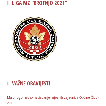
LIGA MZ “BROTNJO 2021”
VAŽNE OBAVIJESTI
Malonogometno natjecanje mjesnih zajednica Općine Čitluk
2018