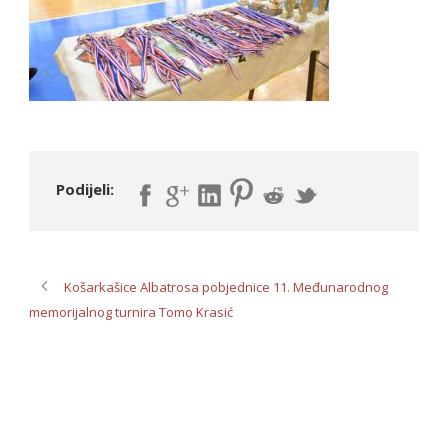
Podijeli:
Košarkašice Albatrosa pobjednice 11. Međunarodnog
memorijalnog turnira Tomo Krasić