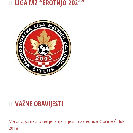
LIGA MZ “BROTNJO 2021”
VAŽNE OBAVIJESTI
Malonogometno natjecanje mjesnih zajednica Općine Čitluk
2018