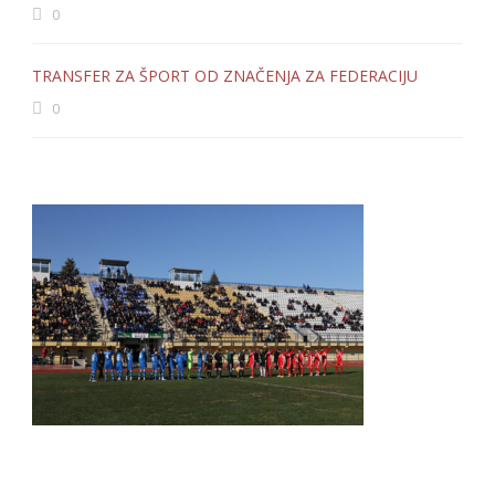
0
TRANSFER ZA ŠPORT OD ZNAČENJA ZA FEDERACIJU
0