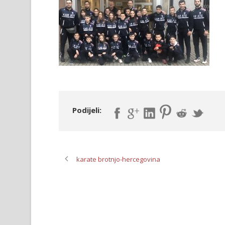
Podijeli:
karate brotnjo-hercegovina