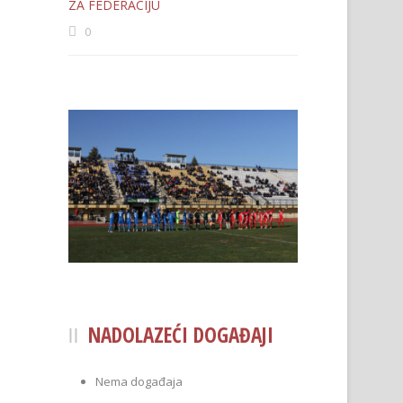
ZA FEDERACIJU
0
NADOLAZEĆI DOGAĐAJI
Nema događaja