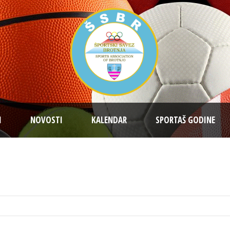
I
NOVOSTI
KALENDAR
SPORTAŠ GODINE