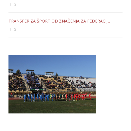
0
TRANSFER ZA ŠPORT OD ZNAČENJA ZA FEDERACIJU
0