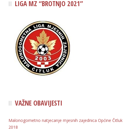
LIGA MZ “BROTNJO 2021”
VAŽNE OBAVIJESTI
Malonogometno natjecanje mjesnih zajednica Općine Čitluk
2018