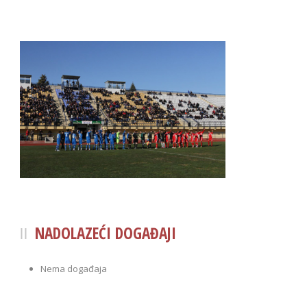
NADOLAZEĆI DOGAĐAJI
Nema događaja