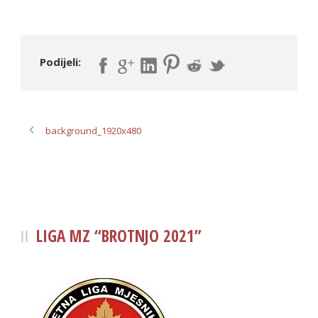
Podijeli:
background_1920x480
LIGA MZ “BROTNJO 2021”