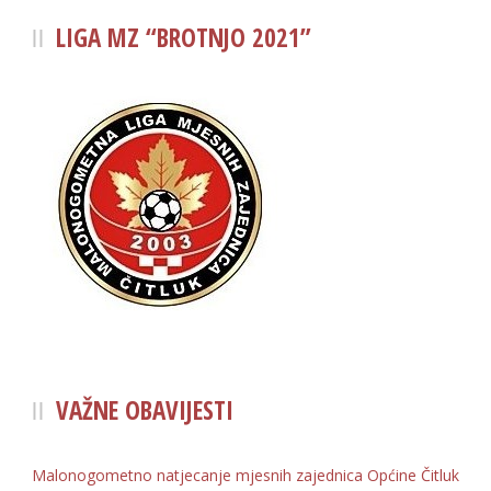
LIGA MZ “BROTNJO 2021”
VAŽNE OBAVIJESTI
Malonogometno natjecanje mjesnih zajednica Općine Čitluk