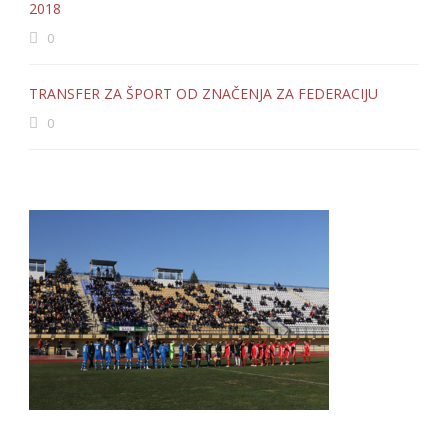
2018
0
TRANSFER ZA ŠPORT OD ZNAČENJA ZA FEDERACIJU
0