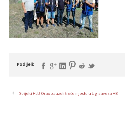
Podijeli:
Strijelci HLU Orao zauzeli treće mjesto u Ligi saveza HB