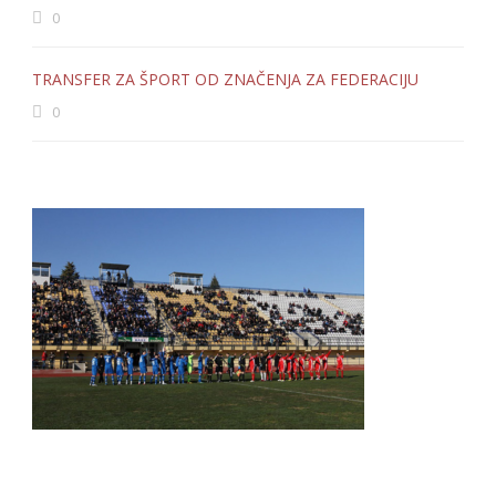
0
TRANSFER ZA ŠPORT OD ZNAČENJA ZA FEDERACIJU
0