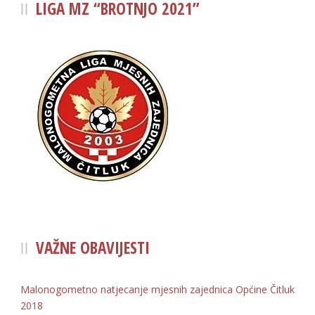
LIGA MZ “BROTNJO 2021”
VAŽNE OBAVIJESTI
Malonogometno natjecanje mjesnih zajednica Općine Čitluk
2018