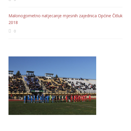
Malonogometno natjecanje mjesnih zajednica Općine Čitluk
2018
0