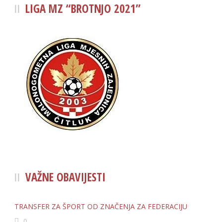
LIGA MZ “BROTNJO 2021”
VAŽNE OBAVIJESTI
TRANSFER ZA ŠPORT OD ZNAČENJA ZA FEDERACIJU
0