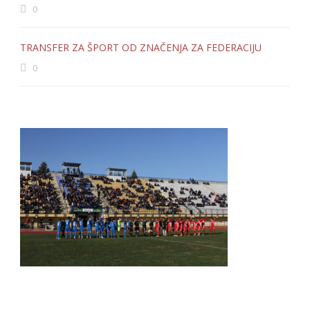
0
TRANSFER ZA ŠPORT OD ZNAČENJA ZA FEDERACIJU
0