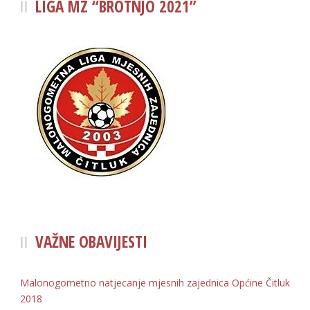
LIGA MZ “BROTNJO 2021”
VAŽNE OBAVIJESTI
Malonogometno natjecanje mjesnih zajednica Općine Čitluk
2018