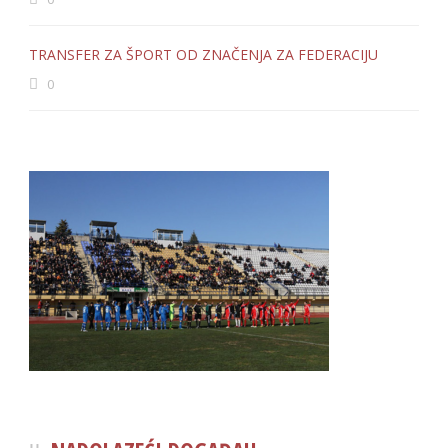
TRANSFER ZA ŠPORT OD ZNAČENJA ZA FEDERACIJU
0