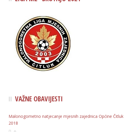
VAŽNE OBAVIJESTI
Malonogometno natjecanje mjesnih zajednica Općine Čitluk
2018
0