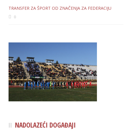
TRANSFER ZA ŠPORT OD ZNAČENJA ZA FEDERACIJU
0
NADOLAZEĆI DOGAĐAJI