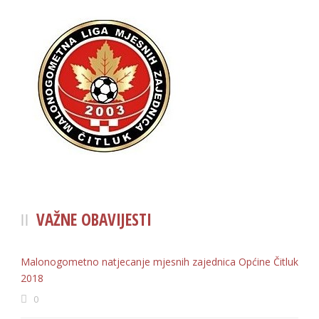
VAŽNE OBAVIJESTI
Malonogometno natjecanje mjesnih zajednica Općine Čitluk
2018
0