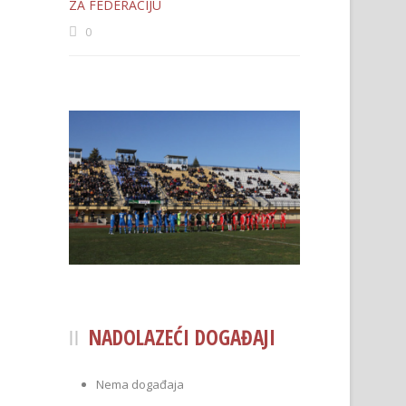
ZA FEDERACIJU
0
NADOLAZEĆI DOGAĐAJI
Nema događaja