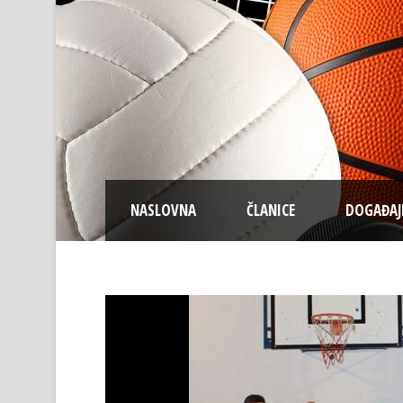
NASLOVNA
ČLANICE
DOGAĐAJ