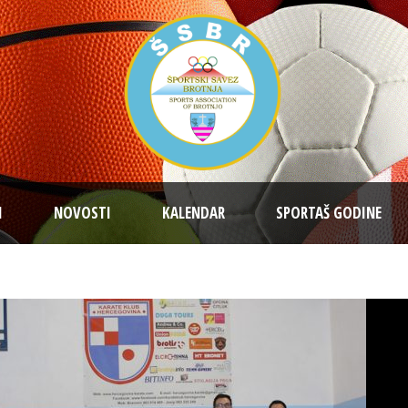
I
NOVOSTI
KALENDAR
SPORTAŠ GODINE