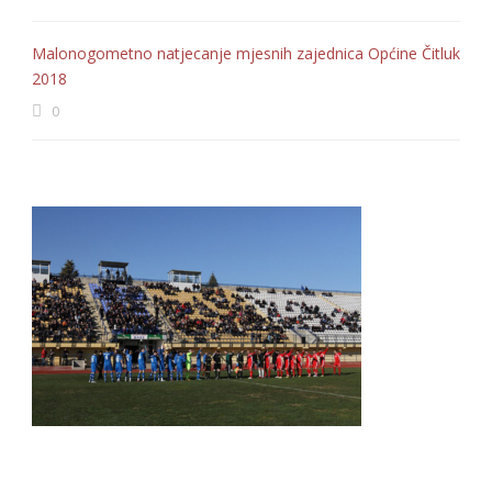
Malonogometno natjecanje mjesnih zajednica Općine Čitluk
2018
0