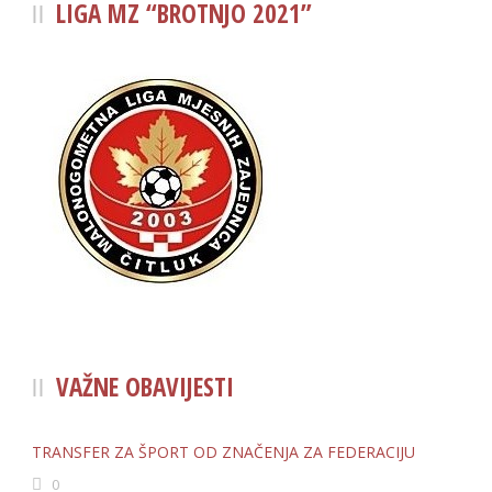
LIGA MZ “BROTNJO 2021”
VAŽNE OBAVIJESTI
TRANSFER ZA ŠPORT OD ZNAČENJA ZA FEDERACIJU
0