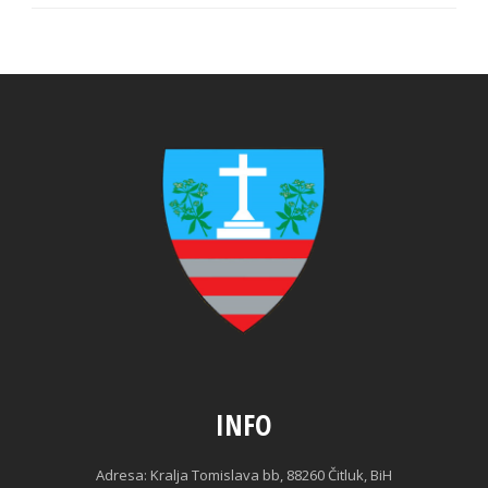
INFO
Adresa: Kralja Tomislava bb, 88260 Čitluk, BiH