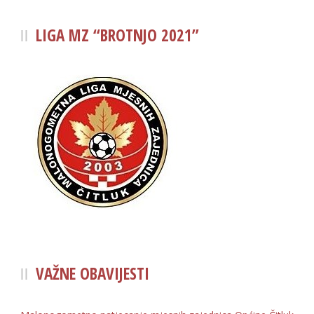
LIGA MZ “BROTNJO 2021”
VAŽNE OBAVIJESTI