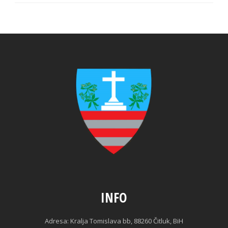
INFO
Adresa: Kralja Tomislava bb, 88260 Čitluk, BiH