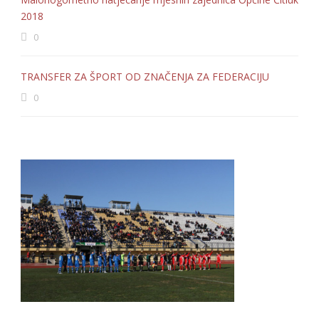
2018
0
TRANSFER ZA ŠPORT OD ZNAČENJA ZA FEDERACIJU
0