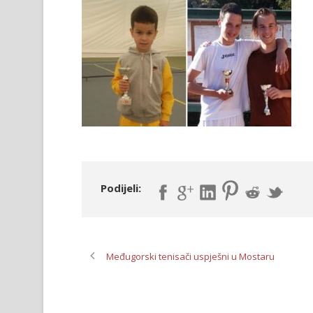
Podijeli:
Međugorski tenisači uspješni u Mostaru