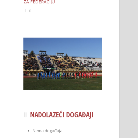
ZA FEDERACIJU
0
NADOLAZEĆI DOGAĐAJI
Nema događaja