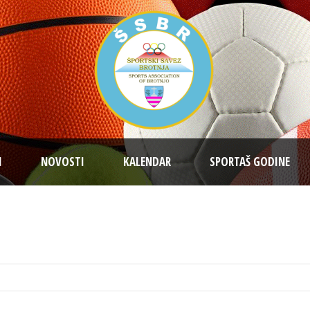
I
NOVOSTI
KALENDAR
SPORTAŠ GODINE