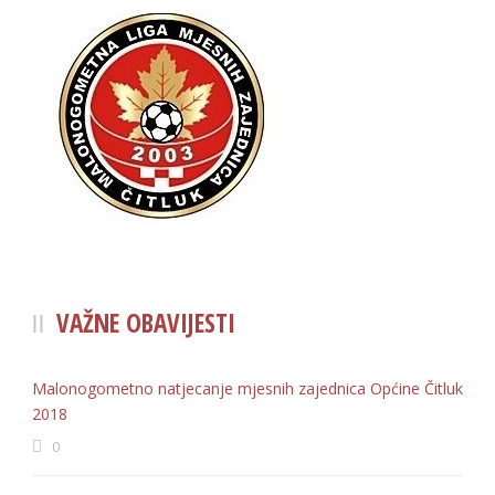
VAŽNE OBAVIJESTI
Malonogometno natjecanje mjesnih zajednica Općine Čitluk
2018
0