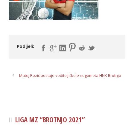
Podijeli:
Matej Rozić postaje voditelj škole nogometa HNK Brotnjo
LIGA MZ “BROTNJO 2021”