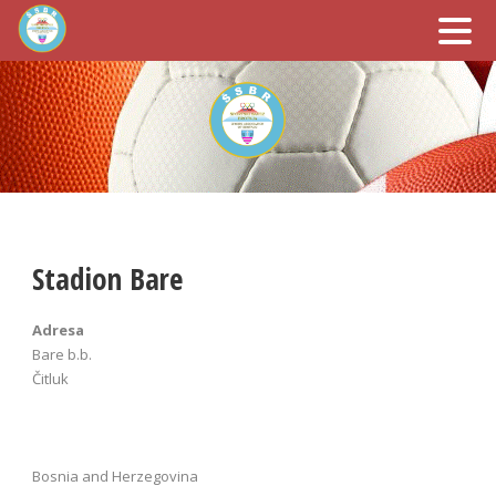
Stadion Bare
Adresa
Bare b.b.
Čitluk
Bosnia and Herzegovina