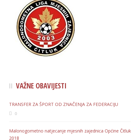
VAŽNE OBAVIJESTI
TRANSFER ZA ŠPORT OD ZNAČENJA ZA FEDERACIJU
0
Malonogometno natjecanje mjesnih zajednica Općine Čitluk
2018