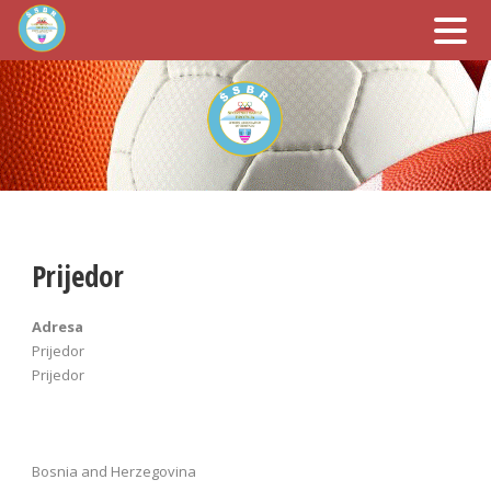
Prijedor
Adresa
Prijedor
Prijedor
Bosnia and Herzegovina