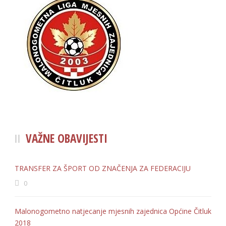
VAŽNE OBAVIJESTI
TRANSFER ZA ŠPORT OD ZNAČENJA ZA FEDERACIJU
0
Malonogometno natjecanje mjesnih zajednica Općine Čitluk
2018