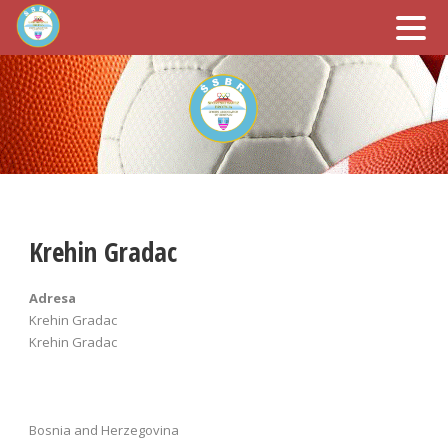
Krehin Gradac
Adresa
Krehin Gradac
Krehin Gradac
Bosnia and Herzegovina