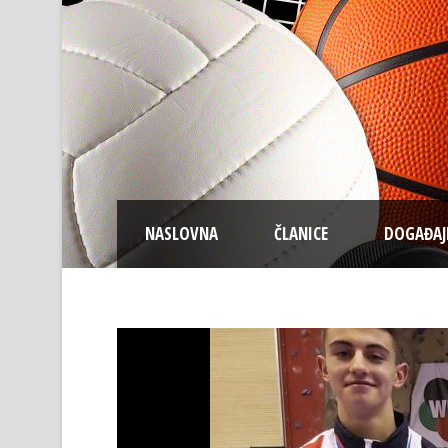
NASLOVNA
ČLANICE
DOGAĐAJ