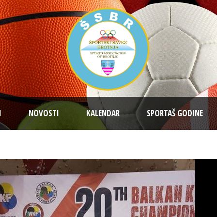
I
NOVOSTI
KALENDAR
SPORTAŠ GODINE