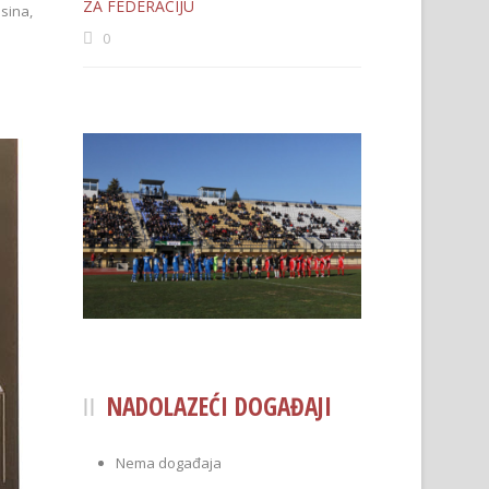
ZA FEDERACIJU
sina,
0
NADOLAZEĆI DOGAĐAJI
Nema događaja