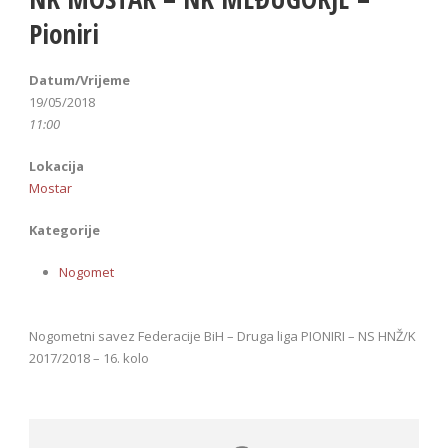
Pioniri
Datum/Vrijeme
19/05/2018
11:00
Lokacija
Mostar
Kategorije
Nogomet
Nogometni savez Federacije BiH – Druga liga PIONIRI – NS HNŽ/K
2017/2018 – 16. kolo