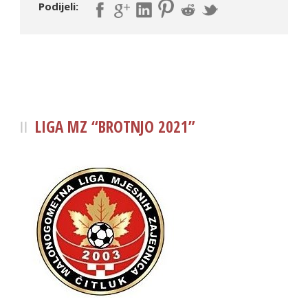
Podijeli:
LIGA MZ “BROTNJO 2021”