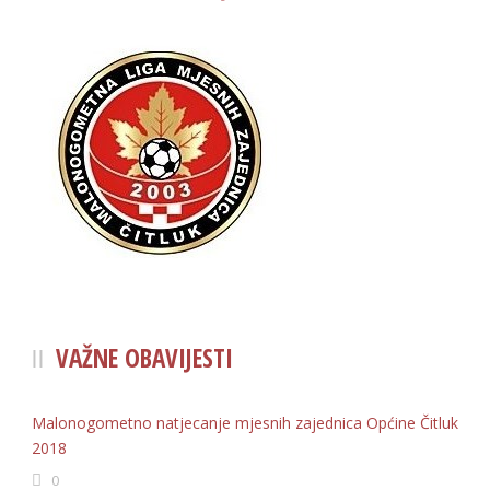
VAŽNE OBAVIJESTI
Malonogometno natjecanje mjesnih zajednica Općine Čitluk
2018
0