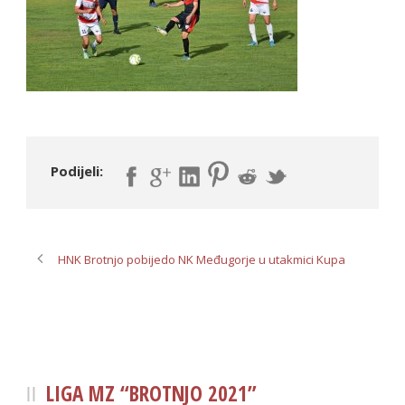
Podijeli:
HNK Brotnjo pobijedo NK Međugorje u utakmici Kupa
LIGA MZ “BROTNJO 2021”