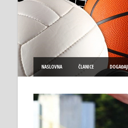
NASLOVNA
ČLANICE
DOGAĐAJ