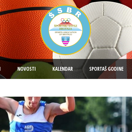
I
NOVOSTI
KALENDAR
SPORTAŠ GODINE