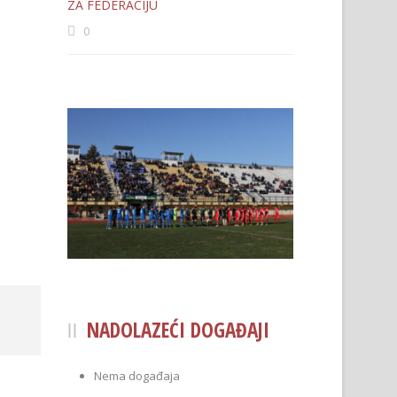
ZA FEDERACIJU
0
NADOLAZEĆI DOGAĐAJI
Nema događaja