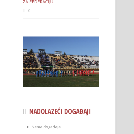
ZA FEDERACIJU
0
NADOLAZEĆI DOGAĐAJI
Nema događaja