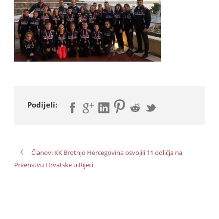
Podijeli:
Članovi KK Brotnjo Hercegovina osvojili 11 odličja na
Prvenstvu Hrvatske u Rijeci