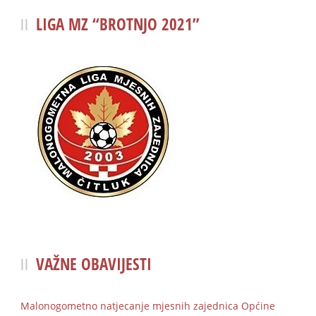
LIGA MZ “BROTNJO 2021”
VAŽNE OBAVIJESTI
Malonogometno natjecanje mjesnih zajednica Općine