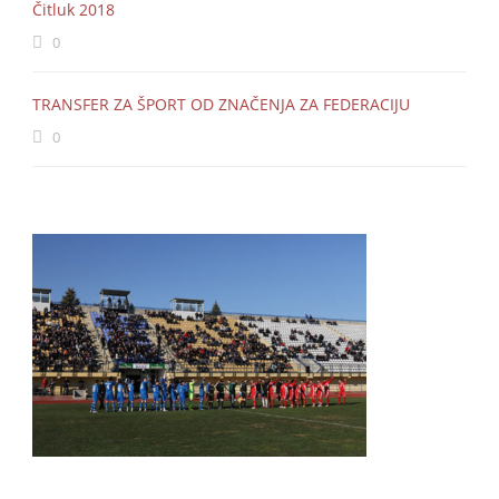
Čitluk 2018
0
TRANSFER ZA ŠPORT OD ZNAČENJA ZA FEDERACIJU
0