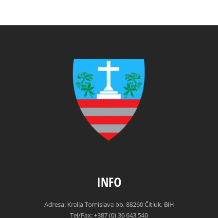
INFO
Adresa: Kralja Tomislava bb, 88260 Čitluk, BiH
Tel/Fax: +387 (0) 36 643 540