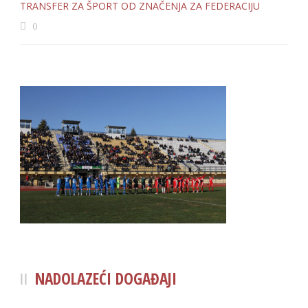
TRANSFER ZA ŠPORT OD ZNAČENJA ZA FEDERACIJU
0
NADOLAZEĆI DOGAĐAJI