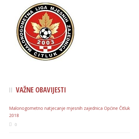
VAŽNE OBAVIJESTI
Malonogometno natjecanje mjesnih zajednica Općine Čitluk
2018
0