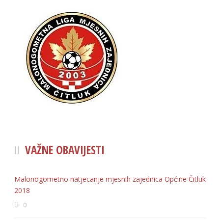
VAŽNE OBAVIJESTI
Malonogometno natjecanje mjesnih zajednica Općine Čitluk
2018
0