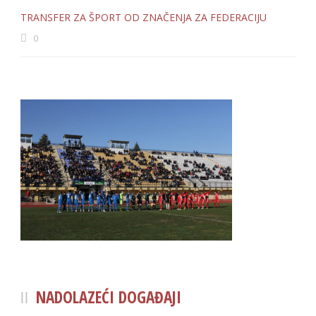
TRANSFER ZA ŠPORT OD ZNAČENJA ZA FEDERACIJU
0
NADOLAZEĆI DOGAĐAJI