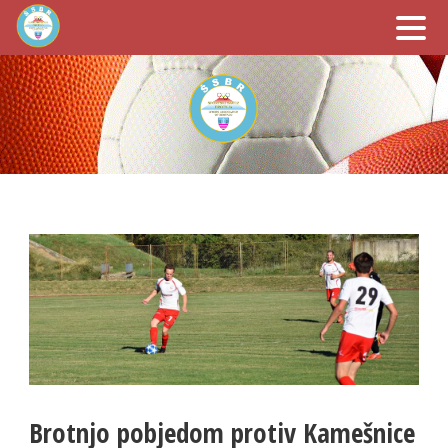
Brotnjo pobjedom protiv Kamešnice