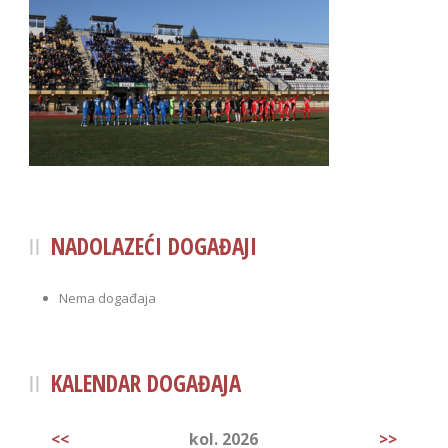
NADOLAZEĆI DOGAĐAJI
Nema događaja
KALENDAR DOGAĐAJA
<<
kol. 2026
>>