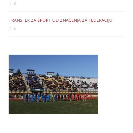
0
TRANSFER ZA ŠPORT OD ZNAČENJA ZA FEDERACIJU
0