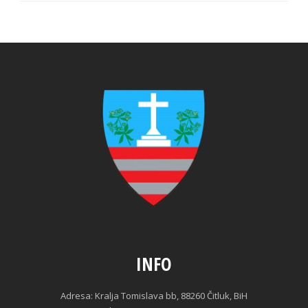
INFO
Adresa: Kralja Tomislava bb, 88260 Čitluk, BiH