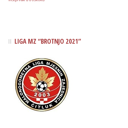
LIGA MZ “BROTNJO 2021”